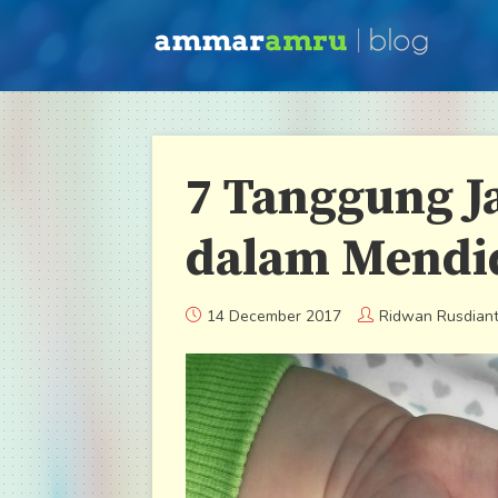
7 Tanggung J
dalam Mendi
14 December 2017
Ridwan Rusdian