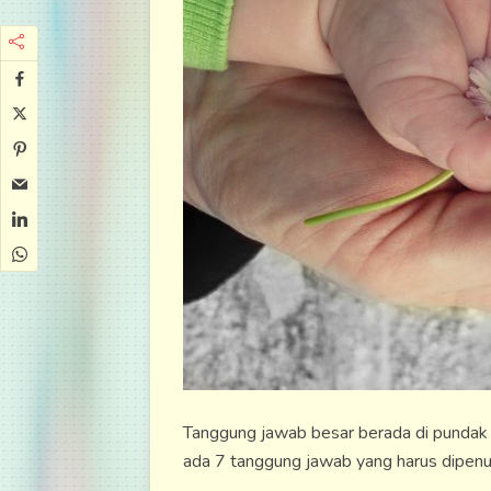
Tanggung jawab besar berada di pundak 
ada 7 tanggung jawab yang harus dipenu