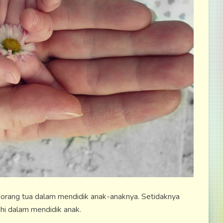
orang tua dalam mendidik anak-anaknya. Setidaknya
hi dalam mendidik anak.