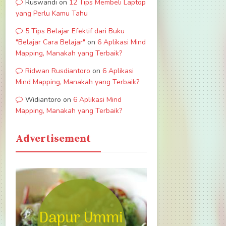
Ruswandi
on
12 Tips Membeli Laptop
yang Perlu Kamu Tahu
5 Tips Belajar Efektif dari Buku
"Belajar Cara Belajar"
on
6 Aplikasi Mind
Mapping, Manakah yang Terbaik?
Ridwan Rusdiantoro
on
6 Aplikasi
Mind Mapping, Manakah yang Terbaik?
Widiantoro
on
6 Aplikasi Mind
Mapping, Manakah yang Terbaik?
Advertisement