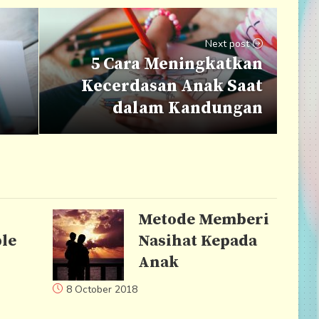
Next post
5 Cara Meningkatkan
Kecerdasan Anak Saat
dalam Kandungan
Metode Memberi
le
Nasihat Kepada
Anak
8 October 2018