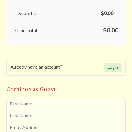
Subtotal
$0.00
$0.00
Grand Total
Already have an account?
Login
Continue as Guest