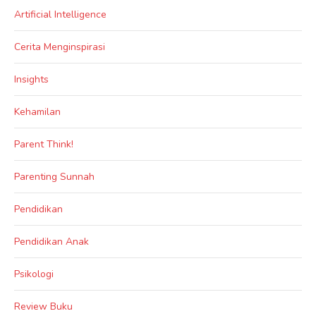
Artificial Intelligence
Cerita Menginspirasi
Insights
Kehamilan
Parent Think!
Parenting Sunnah
Pendidikan
Pendidikan Anak
Psikologi
Review Buku