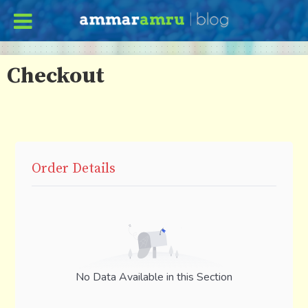
Checkout
Order Details
No Data Available in this Section