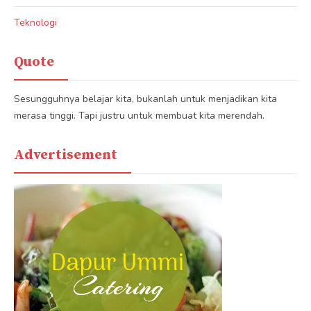
Teknologi
Quote
Sesungguhnya belajar kita, bukanlah untuk menjadikan kita
merasa tinggi. Tapi justru untuk membuat kita merendah.
Advertisement