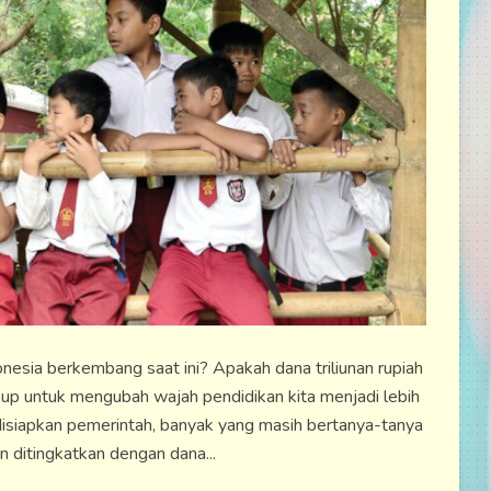
onesia berkembang saat ini? Apakah dana triliunan rupiah
kup untuk mengubah wajah pendidikan kita menjadi lebih
disiapkan pemerintah, banyak yang masih bertanya-tanya
 ditingkatkan dengan dana...