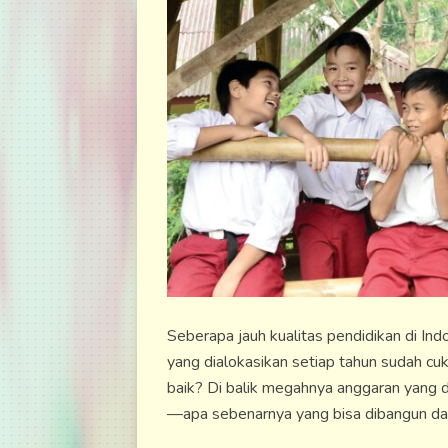
Seberapa jauh kualitas pendidikan di Ind
yang dialokasikan setiap tahun sudah cu
baik? Di balik megahnya anggaran yang 
—apa sebenarnya yang bisa dibangun dan