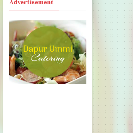
Advertisement