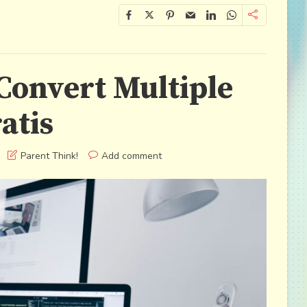
Convert Multiple
atis
Parent Think!
Add comment