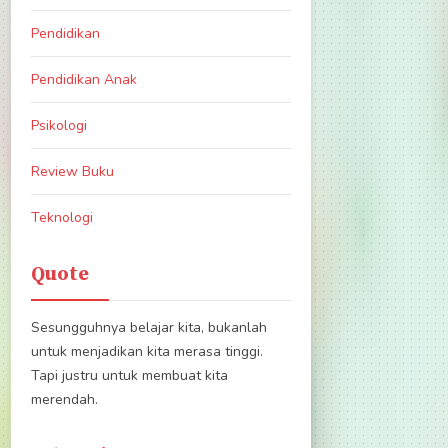
Pendidikan
Pendidikan Anak
Psikologi
Review Buku
Teknologi
Quote
Sesungguhnya belajar kita, bukanlah
untuk menjadikan kita merasa tinggi.
Tapi justru untuk membuat kita
merendah.