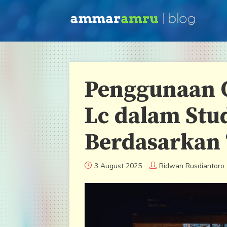
Penggunaan G
Lc dalam Stu
Berdasarkan 
3 August 2025
Ridwan Rusdiantoro